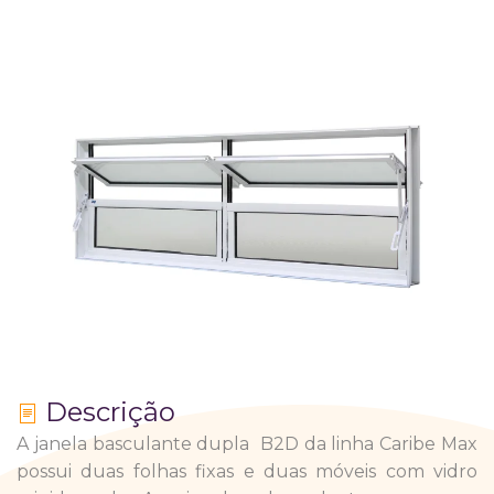
Descrição
A janela basculante dupla B2D da linha Caribe Max
possui duas folhas fixas e duas móveis com vidro