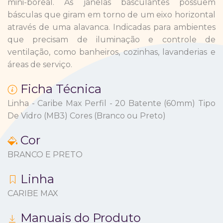
mini-boreal. As janelas basculantes possuem
básculas que giram em torno de um eixo horizontal
através de uma alavanca. Indicadas para ambientes
que precisam de iluminação e controle de
ventilação, como banheiros, cozinhas, lavanderias e
áreas de serviço.
Ficha Técnica
Linha - Caribe Max Perfil - 20 Batente (60mm) Tipo
De Vidro (MB3) Cores (Branco ou Preto)
Cor
BRANCO E PRETO
Linha
CARIBE MAX
Manuais do Produto