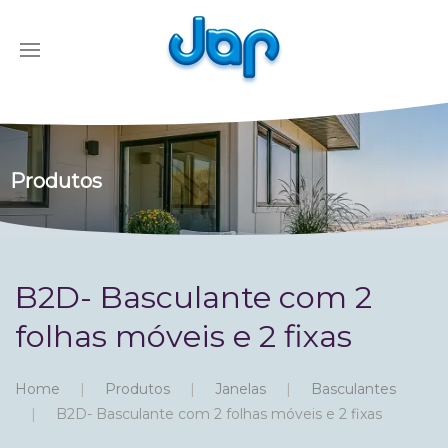
Produtos
B2D- Basculante com 2
folhas móveis e 2 fixas
Home
Produtos
Janelas
Basculantes
B2D- Basculante com 2 folhas móveis e 2 fixas