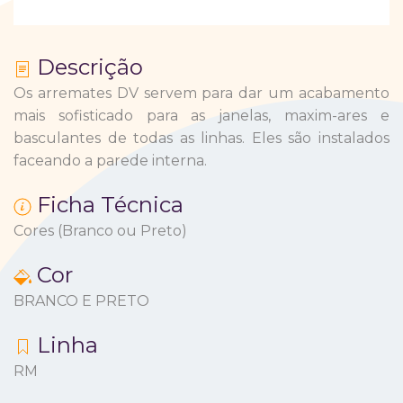
Descrição
Os arremates DV servem para dar um acabamento
mais sofisticado para as janelas, maxim-ares e
basculantes de todas as linhas.
Eles são instalados
faceando a parede interna.
Ficha Técnica
Cores (Branco ou Preto)
Cor
BRANCO E PRETO
Linha
RM