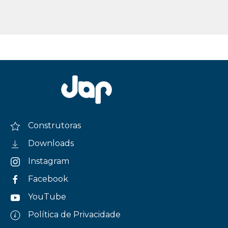
Construtoras
Downloads
Instagram
Facebook
YouTube
Política de Privacidade