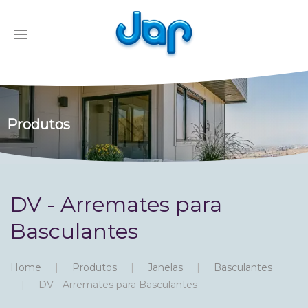
Produtos
DV - Arremates para
Basculantes
Home
Produtos
Janelas
Basculantes
DV - Arremates para Basculantes