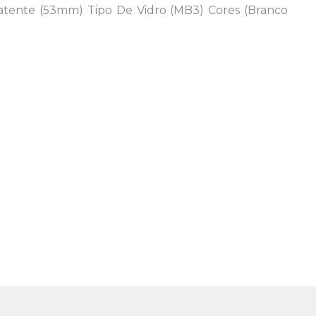
Batente (53mm) Tipo De Vidro (MB3) Cores (Branco