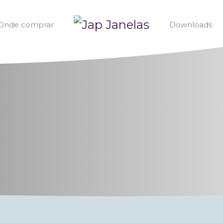
Onde comprar
Downloads