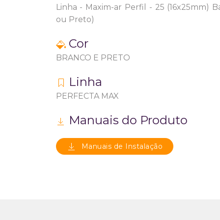
Linha - Maxim-ar Perfil - 25 (16x25mm) 
ou Preto)
Cor
BRANCO E PRETO
Linha
PERFECTA MAX
Manuais do Produto
Manuais de Instalação