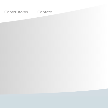
Construtoras
Contato