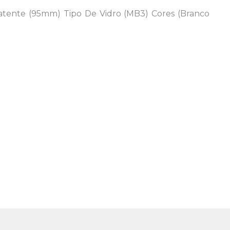
Batente (95mm) Tipo De Vidro (MB3) Cores (Branco