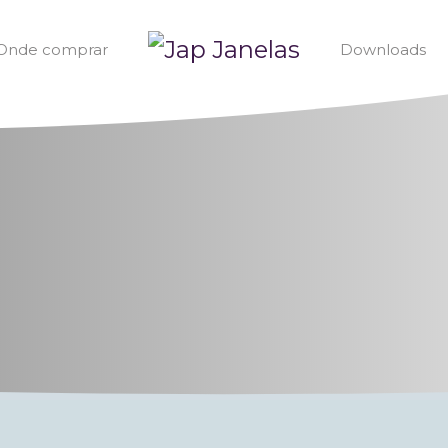
Onde comprar
Downloads