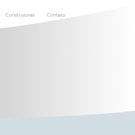
Construtoras
Contato