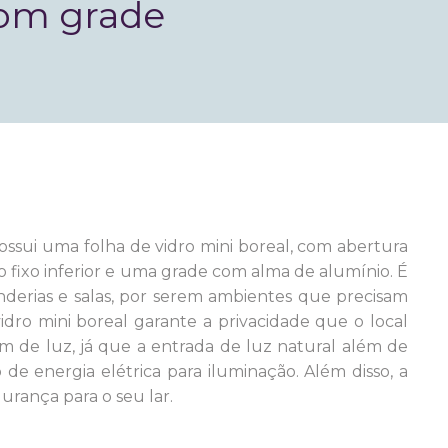
com grade
ossui
uma folha de vidro mini boreal, com abertura
o fixo inferior e uma grade com alma de alumínio. É
derias e salas, por serem ambientes que precisam
idro mini boreal garante a privacidade que o local
 de luz, já que a entrada de luz natural além de
 de energia elétrica para iluminação. Além disso, a
urança para o seu lar.