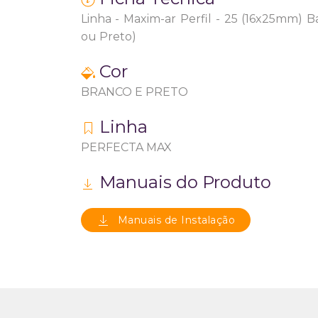
Linha - Maxim-ar Perfil - 25 (16x25mm) 
ou Preto)
Cor
BRANCO E PRETO
Linha
PERFECTA MAX
Manuais do Produto
Manuais de Instalação