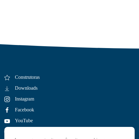
Construtoras
Downloads
Instagram
Facebook
YouTube
Política de Privacidade