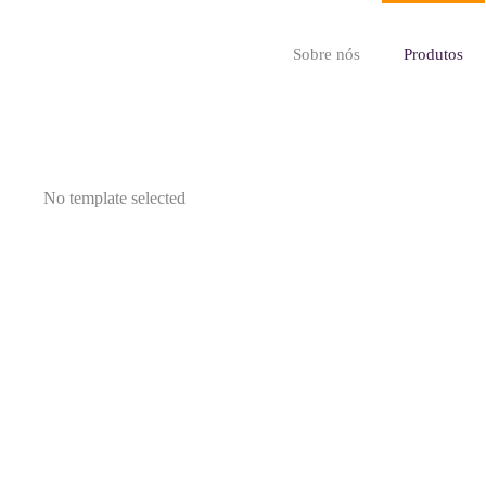
Sobre nós
Produtos
No template selected