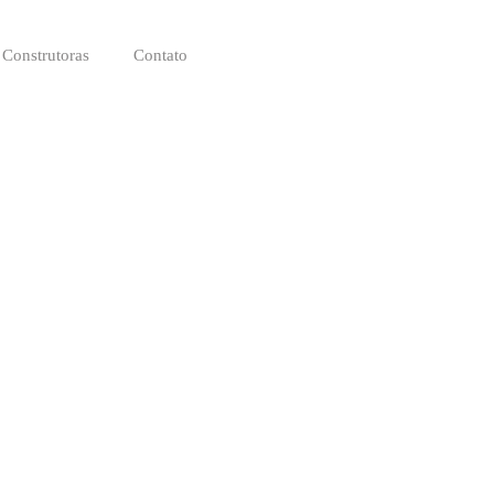
Construtoras
Contato