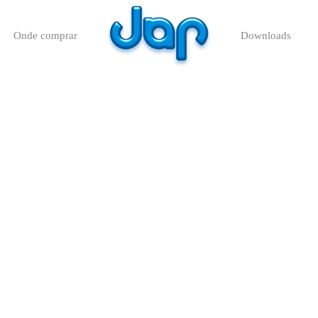
Onde comprar
Downloads