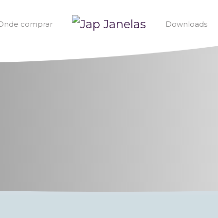
Onde comprar
Downloads