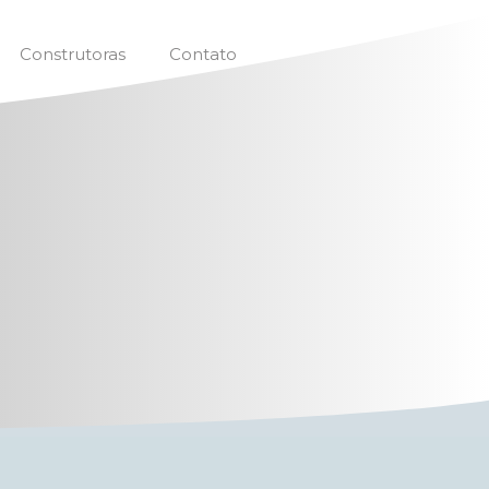
Construtoras
Contato