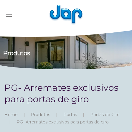
Produtos
PG- Arremates exclusivos
para portas de giro
Home
Produtos
Portas
Portas de Giro
PG- Arremates exclusivos para portas de giro