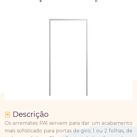
Descrição
Os arremates PA1 servem para dar um acabamento
mais sofisticado para portas de giro, 1 ou 2 folhas, de