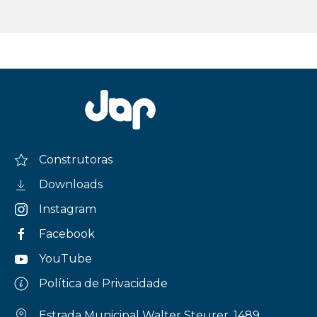
Construtoras
Downloads
Instagram
Facebook
YouTube
Política de Privacidade
Estrada Municipal Walter Steurer, 1489