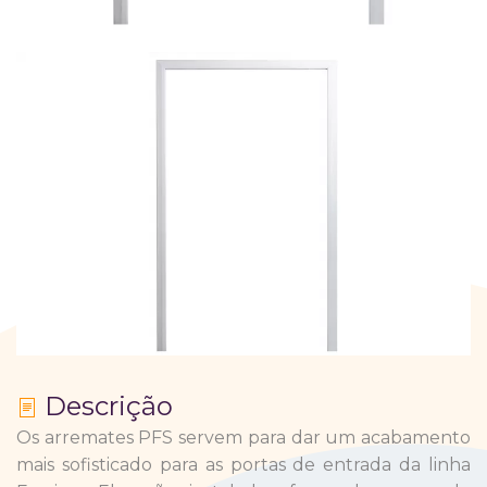
Descrição
Os arremates PFS servem para dar um acabamento
mais sofisticado para as portas de entrada da linha