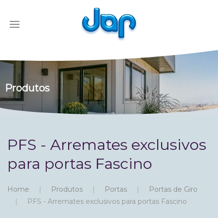
Produtos
PFS - Arremates exclusivos
para portas Fascino
Home
Produtos
Portas
Portas de Giro
PFS - Arremates exclusivos para portas Fascino