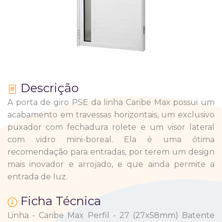
Descrição
A porta de giro PSE da linha Caribe Max possui um
acabamento em travessas horizontais, um exclusivo
puxador com fechadura rolete e um visor lateral
com vidro mini-boreal. Ela é uma ótima
recomendação para entradas, por terem um design
mais inovador e arrojado, e que ainda permite a
entrada de luz.
Ficha Técnica
Linha - Caribe Max Perfil - 27 (27x58mm) Batente