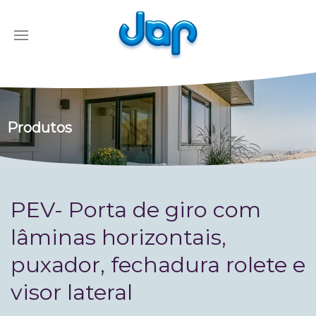
Produtos
PEV- Porta de giro com
lâminas horizontais,
puxador, fechadura rolete e
visor lateral