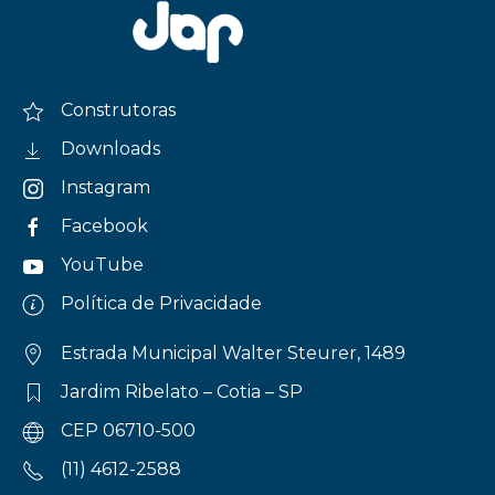
Construtoras
Downloads
Instagram
Facebook
YouTube
Política de Privacidade
Estrada Municipal Walter Steurer, 1489
Jardim Ribelato – Cotia – SP
CEP 06710-500
(11) 4612-2588