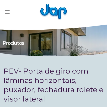
Produtos
PEV- Porta de giro com
lâminas horizontais,
puxador, fechadura rolete e
visor lateral