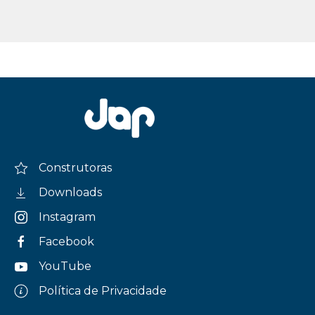
Construtoras
Downloads
Instagram
Facebook
YouTube
Política de Privacidade