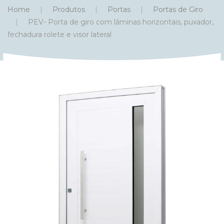
Home
Produtos
Portas
Portas de Giro
PEV- Porta de giro com lâminas horizontais, puxador,
fechadura rolete e visor lateral