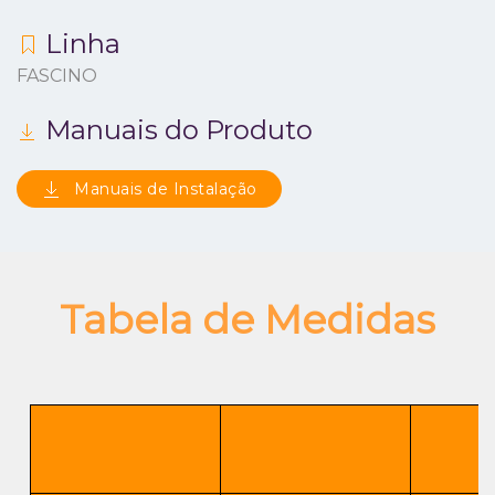
Linha
FASCINO
Manuais do Produto
Manuais de Instalação
Tabela de Medidas